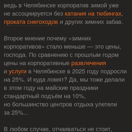
ведь в Челябинске корпоратив зимой уже
не ассоциируется без
катания на тюбингах
,
проката снегоходов
и других зимних забав.
Второе мнение почему «зимних
корпоративов» стало меньше — это цены,
господа. По сравнению с прошлым годом
цены на корпоративные
развлечения
и
услуги
в Челябинске в 2025 году подросли
на 25%. И куда ломят? Да, мы тоже делали
в этом году на майские праздники
стандартный подъём на 10%,
но большинство центров отдыха улетели
за 25%...
В любом случае, отчаиваться не стоит,