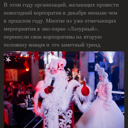
В этом году организаций, желающих провести
новогодний корпоратив в декабре меньше чем
в прошлом году. Многие из уже отмечающих
мероприятия в эко-парке «Лазурный»,
перенесли свои корпоративы на вторую
половину января и это заметный тренд.