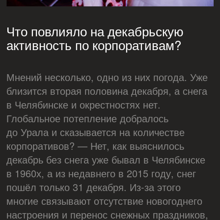
Что повлияло на декабрьскую
активность по корпоративам?
Мнений несколько, одно из них погода. Уже
близится вторая половина декабря, а снега
в Челябинске и окрестностях нет.
Глобальное потепление добралось
до Урала и сказывается на количестве
корпоративов? — Нет, как выяснилось
декабрь без снега уже бывал в Челябинске
в 1960х, а из недавнего в 2015 году, снег
пошёл только 31 декабря. Из-за этого
многие связывают отсутствие новогоднего
настроения и перенос снежных праздников,