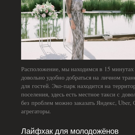
Расположение, мы находимся в 15 минутах 
довольно удобно добраться на личном транс
для гостей. Эко-парк находится на террито
поселения, здесь есть местное такси с дов
без проблем можно заказать Яндекс, Uber,
агрегаторы.
Лайфхак для молодожёнов