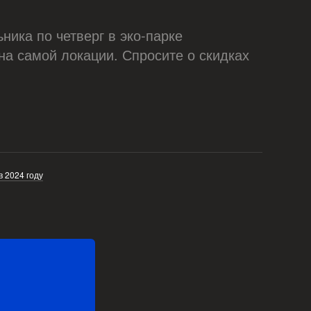
ника по четверг в эко-парке
 на самой локации. Спросите о скидках
 2024 году