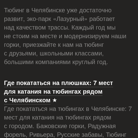
Тюбинг в Челябинске уже достаточно
развит, эко-парк «Лазурный» работает
над качеством трассы. Каждый год мы
не стоим на месте и модернизируем наши
горки, приезжайте к нам на тюбинг
с друзьями, школьными классами,
большими компаниями круглый год.
Где покататься на плюшках: 7 мест
для катания на тюбингах рядом
с Челябинском
Где покататься на тюбингах в Челябинске: 7
мест для катания на тюбингах рядом
с городом. Бажовские горки, Радужная
форель, Ривьера, Русские забавы, Тюбинг