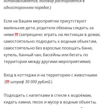
останавливается, договор расторгается в
одностороннем порядке.
)
Если на Вашем мероприятии присутствуют
маленькие дети, родители обязаны следить за
ними
!!!
(запрещено: играть на лестницах в домах,
самостоятельно подходить к водным объектам,
самостоятельно без взрослых посещать баню,
купель, банный чан, бассейны или бегать по
территории между другими мероприятиями).
Вход в коттеджи и на территорию с животными.
(
!!!
штраф 30 000 рублей.
)
Подходить с напитками в стекле к водоёмам,
кидать камни, песок и мусор в водные объекты,