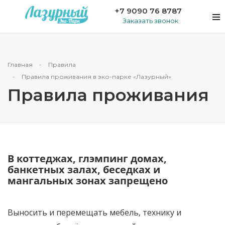
+7 9090 76 8787
Заказать звонок
Главная
Правила
Правила проживания в эко-парке «Лазурный»
Правила проживания
В коттеджах, глэмпинг домах,
банкетных залах, беседках и
мангальных зонах запрещено
Выносить и перемещать мебель, технику и