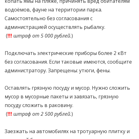
копать ямы на пляже, причинять вред обитателям
водоёмов, фауне на территории парка.
Самостоятельно без согласования с
администрацией осуществлять рыбалку.
(
!!!
штраф от 5 000 рублей.
)
Подключать электрические приборы более 2 кВт
без согласования. Если таковые имеются, сообщите
администратору. Запрещены: утюги, фены.
Оставлять грязную посуду и мусор. Нужно сложить
мусор в мусорные пакеты и завязать, грязную
посуду сложить в раковину.
(
!!!
штраф от 2 500 рублей.
)
Заезжать на автомобилях на тротуарную плитку и