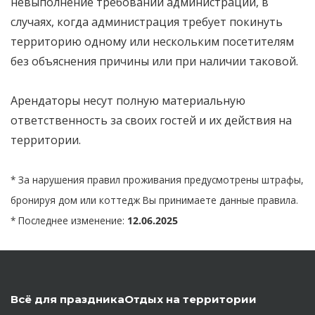
невыполнение требований администрации, в
случаях, когда администрация требует покинуть
территорию одному или нескольким посетителям
без объяснения причины или при наличии таковой.
Арендаторы несут полную материальную
ответственность за своих гостей и их действия на
территории.
* За нарушения правил проживания предусмотрены штрафы,
бронируя дом или коттедж Вы принимаете данные правила.
* Последнее изменение:
12.06.2025
Всё для праздника
Отдых на территории