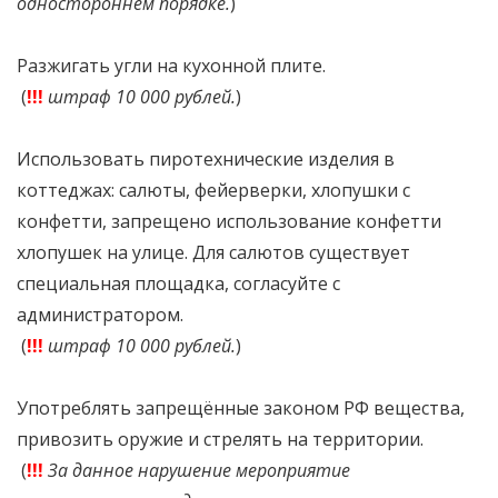
одностороннем порядке.
)
Разжигать угли на кухонной плите.
(
!!!
штраф 10 000 рублей.
)
Использовать пиротехнические изделия в
коттеджах: салюты, фейерверки, хлопушки с
конфетти, запрещено использование конфетти
хлопушек на улице. Для салютов существует
специальная площадка, согласуйте с
администратором.
(
!!!
штраф 10 000 рублей.
)
Употреблять запрещённые законом РФ вещества,
привозить оружие и стрелять на территории.
(
!!!
За данное нарушение мероприятие