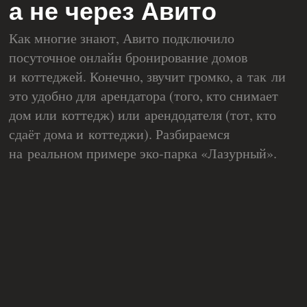
а не через Авито
Как многие знают, Авито подключило
посуточное онлайн бронирование домов
и коттеджей. Конечно, звучит громко, а так ли
это удобно для арендатора (того, кто снимает
дом или коттедж) или арендодателя (тот, кто
сдаёт дома и коттеджи). Разбираемся
на реальном примере эко-парка «Лазурный».