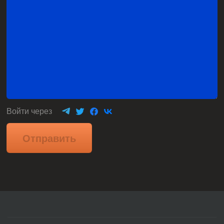
Войти через
Отправить