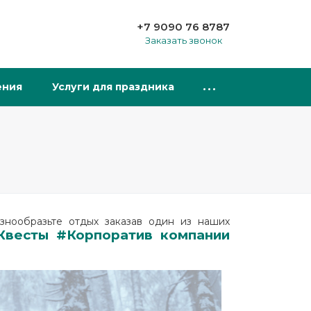
+7 9090 76 8787
Заказать звонок
ения
Услуги для праздника
знообразьте отдых заказав один из наших
Квесты #Корпоратив компании