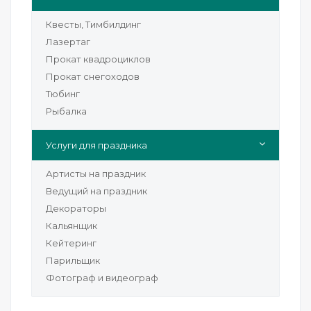
Квесты, Тимбилдинг
Лазертаг
Прокат квадроциклов
Прокат снегоходов
Тюбинг
Рыбалка
Услуги для праздника
Артисты на праздник
Ведущий на праздник
Декораторы
Кальянщик
Кейтеринг
Парильщик
Фотограф и видеограф